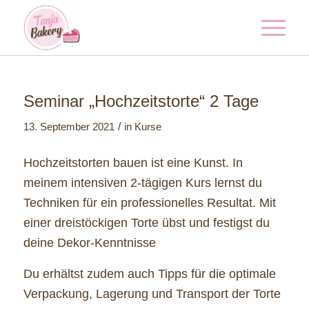
Seminar „Hochzeitstorte“ 2 Tage
/
13. September 2021
in
Kurse
Hochzeitstorten bauen ist eine Kunst. In
meinem intensiven 2-tägigen Kurs lernst du
Techniken für ein professionelles Resultat. Mit
einer dreistöckigen Torte übst und festigst du
deine Dekor-Kenntnisse
Du erhältst zudem auch Tipps für die optimale
Verpackung, Lagerung und Transport der Torte