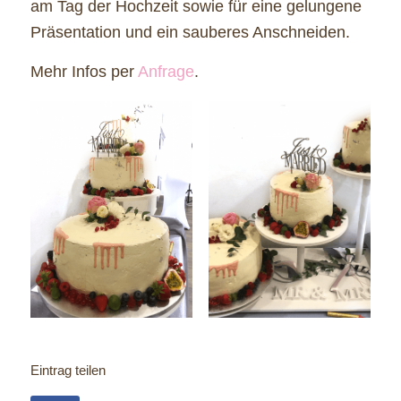
am Tag der Hochzeit sowie für eine gelungene
Präsentation und ein sauberes Anschneiden.
Mehr Infos per
Anfrage
.
Eintrag teilen