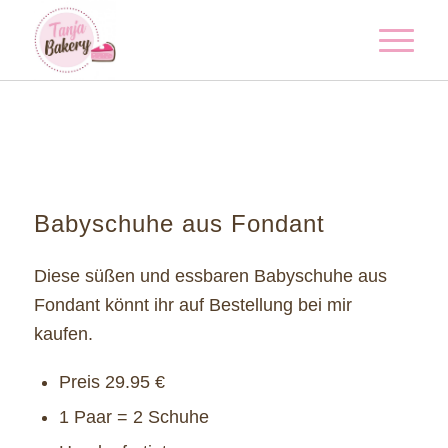
Babyschuhe aus Fondant
Diese süßen und essbaren Babyschuhe aus
Fondant könnt ihr auf Bestellung bei mir
kaufen.
Preis 29.95 €
1 Paar = 2 Schuhe