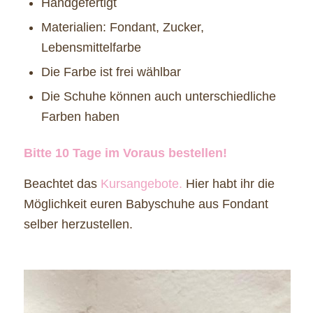
Handgefertigt
Materialien: Fondant, Zucker,
Lebensmittelfarbe
Die Farbe ist frei wählbar
Die Schuhe können auch unterschiedliche
Farben haben
Bitte 10 Tage im Voraus bestellen!
Beachtet das
Kursangebote.
Hier habt ihr die
Möglichkeit euren Babyschuhe aus Fondant
selber herzustellen.